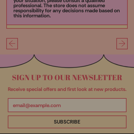
your situation, please consult a qualified
professional. The store does not assume
responsibility for any decisions made based on
this information.
SIGN UP TO OUR NEWSLETTER
Receive special offers and first look at new products.
Email Address
SUBSCRIBE