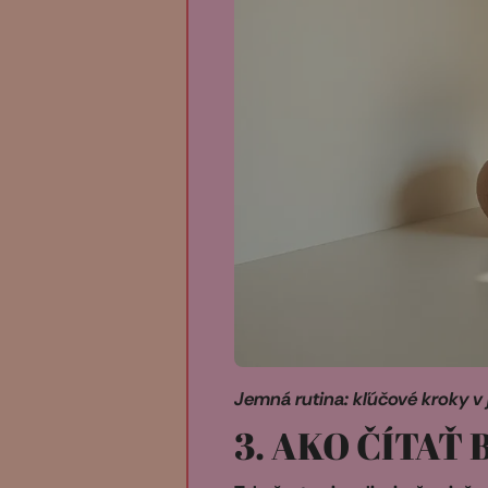
Jemná rutina: kľúčové kroky v 
3. AKO ČÍTAŤ